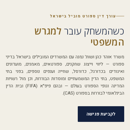
עורך דין ספורט מוביל בישראל
כשהמשחק עובר
למגרש
המשפטי
משרד אוהד כהן ושות׳ נמנה עם המשרדים המובילים בישראל בדיני
ספורט — ליווי וייצוג שחקנים, ספורטאים, מאמנים, מועדונים
ואיגודים בכדורגל, כדורסל, שחייה וענפים נוספים, בפני בתי
המשפט, בתי הדין המשמעתיים ומוסדות הבוררות, וכן מול רשויות
המדינה וגופי הספורט בעולם — ובהם פיפ״א (FIFA) ובית הדין
הבינלאומי לבוררות בספורט (CAS).
לקביעת פגישה