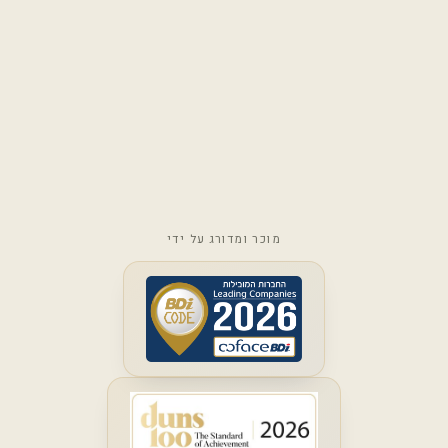
מוכר ומדורג על ידי