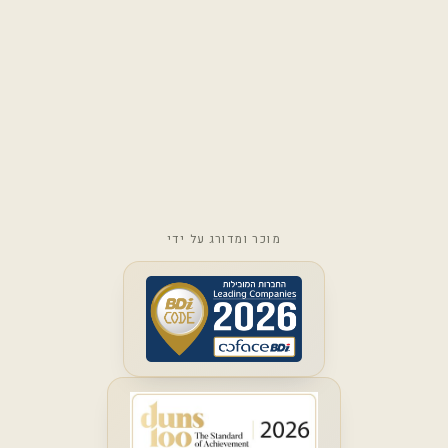
מוכר ומדורג על ידי