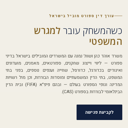
עורך דין ספורט מוביל בישראל
כשהמשחק עובר
למגרש
המשפטי
משרד אוהד כהן ושות׳ נמנה עם המשרדים המובילים בישראל בדיני
ספורט — ליווי וייצוג שחקנים, ספורטאים, מאמנים, מועדונים
ואיגודים בכדורגל, כדורסל, שחייה וענפים נוספים, בפני בתי
המשפט, בתי הדין המשמעתיים ומוסדות הבוררות, וכן מול רשויות
המדינה וגופי הספורט בעולם — ובהם פיפ״א (FIFA) ובית הדין
הבינלאומי לבוררות בספורט (CAS).
לקביעת פגישה