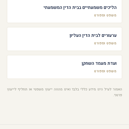
הליכים משמעתיים בבית הדין המשמעתי
משפט וספורט
ערעורים לבית הדין העליון
משפט וספורט
ועדת מעמד השחקן
משפט וספורט
האמור לעיל הינו מידע כללי בלבד ואינו מהווה ייעוץ משפטי או תחליף לייעוץ
פרטני.