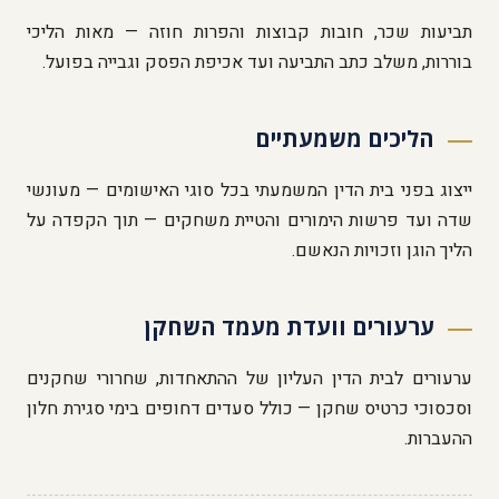
תביעות שכר, חובות קבוצות והפרות חוזה — מאות הליכי
בוררות, משלב כתב התביעה ועד אכיפת הפסק וגבייה בפועל.
הליכים משמעתיים
ייצוג בפני בית הדין המשמעתי בכל סוגי האישומים — מעונשי
שדה ועד פרשות הימורים והטיית משחקים — תוך הקפדה על
הליך הוגן וזכויות הנאשם.
ערעורים וועדת מעמד השחקן
ערעורים לבית הדין העליון של ההתאחדות, שחרורי שחקנים
וסכסוכי כרטיס שחקן — כולל סעדים דחופים בימי סגירת חלון
ההעברות.