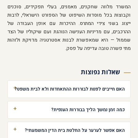
המשרד מלווה שחקנים, מאמנים, בעלי תפקידים, סוכנים
וקבוצות בכל מוסדות השיפוט של הספורט הישראלי, לרבות
ייצוג בשני צידי המתרס. ההיכרות עם אופן העבודה של
ההרכבים, עם מדיניות הענישה הנוהגת ועם שיקוליו של הצד
שממול — היא שמאפשרת לבנות אסטרטגיה מדויקת ולזהות
מתי פשרה טובה עדיפה על פסק.
שאלות נפוצות
האם חייבים לפנות לבוררות ההתאחדות ולא לבית משפט?
כמה זמן נמשך הליך בבוררות הענפית?
האם אפשר לערער על החלטת בית הדין המשמעתי?